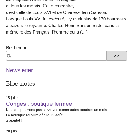
et tous les mépris. Cette rencontre,
c’est celle de Louis XVI et de Charles-Henri Sanson.
Lorsque Louis XVI fut exécuté, il y avait plus de 170 bourreaux
à travers le royaume. Charles-Henri Sanson reste, dans la
mémoire des Français, l’homme qui a (…)
Rechercher :
Newsletter
Bloc-notes
15 juillet
Congés : boutique fermée
Nous ne pourrons pas servir vos commandes pendant un mois.
La boutique rouvrira dès le 15 août
a bientôt !
28 juin